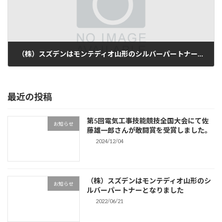
（株）スズデンはモンテディオ山形のシルバーパートナーとなりました
2022/06/21
最近の投稿
第5回電気工事技能競技全国大会にて佐
お知らせ
藤雄一郎さんが敢闘賞を受賞しました。
2024/12/04
（株）スズデンはモンテディオ山形のシ
お知らせ
ルバーパートナーとなりました
2022/06/21