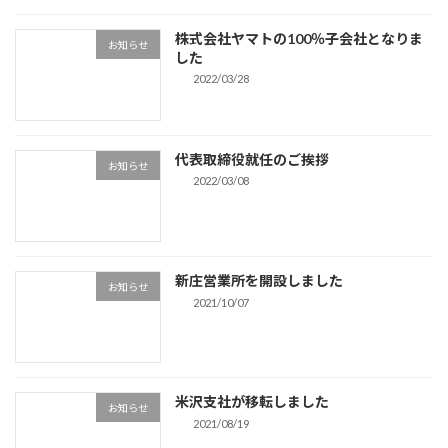
株式会社ヤマトの100％子会社となりま
お知らせ
した
2022/03/28
代表取締役就任のご挨拶
お知らせ
2022/03/08
新庄営業所を開設しました
お知らせ
2021/10/07
米沢支社が移転しました
お知らせ
2021/08/19