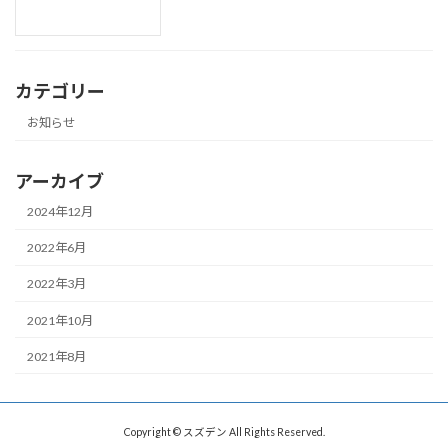
カテゴリー
お知らせ
アーカイブ
2024年12月
2022年6月
2022年3月
2021年10月
2021年8月
Copyright © スズデン All Rights Reserved.