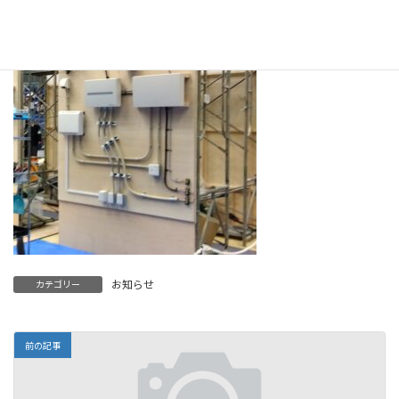
お知らせ
カテゴリー
前の記事