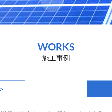
WORKS
施工事例
＞