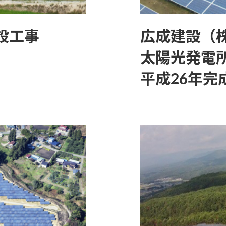
設工事
広成建設（
太陽光発電所
平成26年完