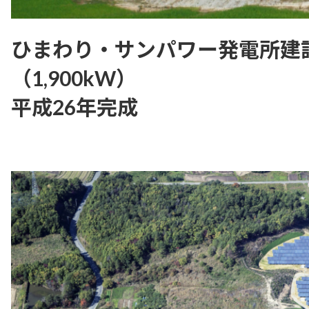
ひまわり・サンパワー発電所建
（1,900kW）
平成26年完成