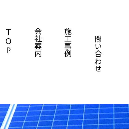
TOP
会社案内
施工事例
お問い合わせ