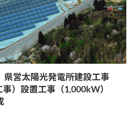
度 県営太陽光発電所建設工事
事）設置工事（1,000kW）
成