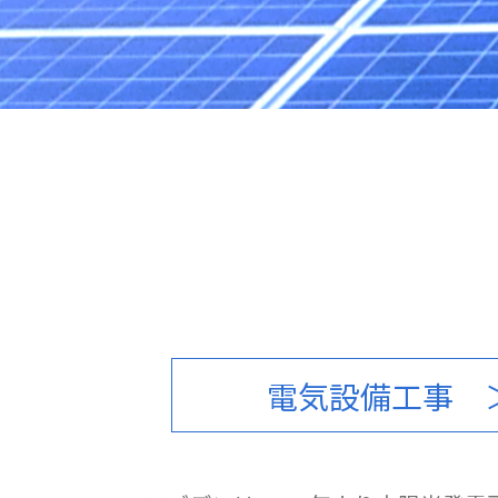
電気設備工事 