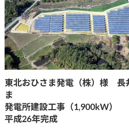
東北おひさま発電（株）様 長
ま
発電所建設工事（1,900kW）
平成26年完成