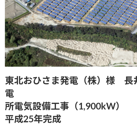
東北おひさま発電（株）様 長
電
所電気設備工事（1,900kW）
平成25年完成