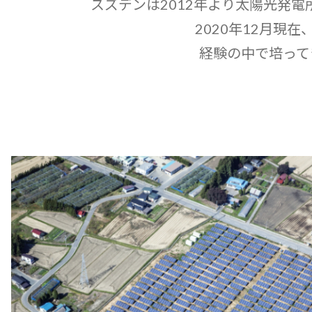
スズデンは2012年より太陽光発
2020年12月現
経験の中で培って