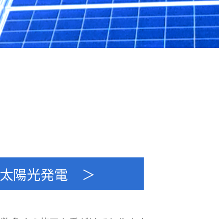
太陽光発電 ＞